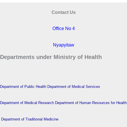
Contact Us
Office No 4
Nyapyitaw
Departments under Ministry of Health
Department of Public Health
Department of Medical Services
Department of Medical Research
Department of Human Resources for Health
Department of Traditional Medicine