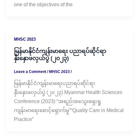
one of the objectives of the
MHSC 2023
မြန်မာနိုင်ငံကျန်းမာရေး ပညာရပ်ဆိုင်ရာ
နှီးနှောဖလှယ်ပွဲ (၂၀၂၃)
Leave a Comment
/
MHSC 2023
/
မြန်မာနိုင်ငံကျန်းမာရေးပညာရပ်ဆိုင်ရာ
နှီးနှောဖလှယ်ပွဲ (၂၀၂၃) Myanmar Health Sciences
Conference (2023) “အရည်အသွေးရှေးရှု
ကျန်းမာရေးစောင့်ရှောက်မှု”“Quality Care in Medical
Practice”