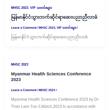
,
MHSC 2023
VIP သတင်းများ
မြန်မာနိုင်ငံသွားဘက်ဆိုင်ရာဆေးပညာညီလာခံ
Leave a Comment
/
MHSC 2023
,
VIP သတင်းများ
/
မြန်မာနိုင်ငံသွားဘက်ဆိုင်ရာဆေးပညာညီလာခံ
MHSC 2023
Myanmar Health Sciences Conference
2023
Leave a Comment
/
MHSC 2023
/
Myanmar Health Sciences Conference 2023 by Dr
Than Lwin Tun 2,March,2023 In accordance with