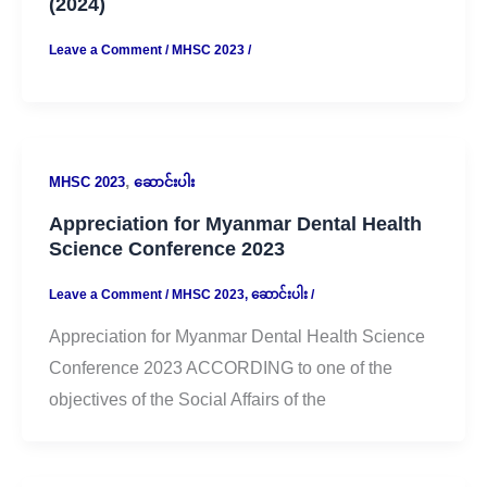
(2024)
Leave a Comment
/
MHSC 2023
/
,
MHSC 2023
ဆောင်းပါး
Appreciation for Myanmar Dental Health
Science Conference 2023
Leave a Comment
/
MHSC 2023
,
ဆောင်းပါး
/
Appreciation for Myanmar Dental Health Science
Conference 2023 ACCORDING to one of the
objectives of the Social Affairs of the