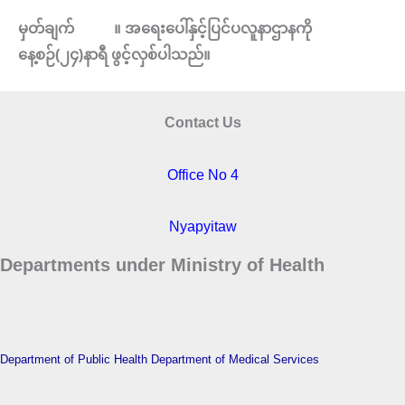
မှတ်ချက်
။
အရေးပေါ်နှင့်ပြင်ပလူနာဌာနကို
နေ့စဉ်
(
၂၄
)
နာရီ
ဖွင့်လှစ်ပါသည်။
Contact Us
Office No 4
Nyapyitaw
Departments under Ministry of Health
Department of Public Health
Department of Medical Services