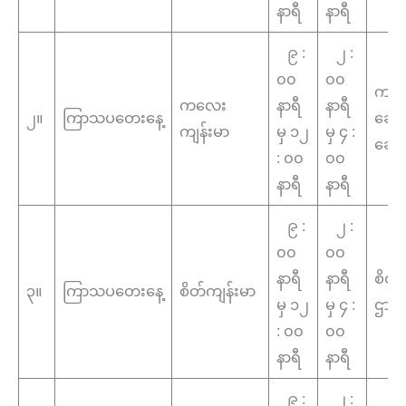
နာရီ
နာရီ
၉ :
၂ :
၀၀
၀၀
ကလ
ကလေး
နာရီ
နာရီ
၂။
ကြာသပတေးနေ့
ဆေ
ကျန်းမာ
မှ ၁၂
မှ ၄ :
ဆော
: ၀၀
၀၀
နာရီ
နာရီ
၉ :
၂ :
၀၀
၀၀
နာရီ
နာရီ
စိတ်
၃။
ကြာသပတေးနေ့
စိတ်ကျန်းမာ
မှ ၁၂
မှ ၄ :
ဌာန
: ၀၀
၀၀
နာရီ
နာရီ
၉ :
၂ :