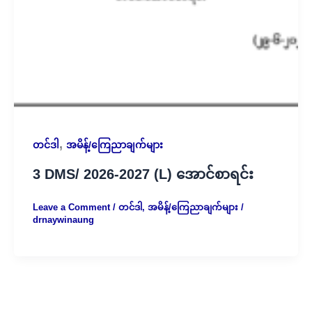
,
တင်ဒါ
အမိန့်/ကြေညာချက်များ
3 DMS/ 2026-2027 (L) အောင်စာရင်း
Leave a Comment
/
တင်ဒါ
,
အမိန့်/ကြေညာချက်များ
/
drnaywinaung