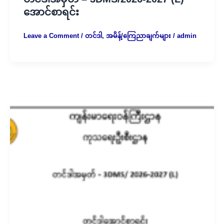
အောင်စာရင်း
Leave a Comment
/
တင်ဒါ
,
အမိန့်/ကြေညာချက်များ
/
admin