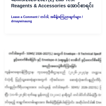
Reagents & Accessories အောင်စာရင်း
Leave a Comment
/
တင်ဒါ
,
အမိန့်/ကြေညာချက်များ
/
drnaywinaung