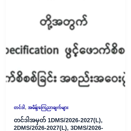
,
တင်ဒါ
အမိန့်/ကြေညာချက်များ
တင်ဒါအမှတ် 1DMS/2026-2027(L),
2DMS/2026-2027(L), 3DMS/2026-