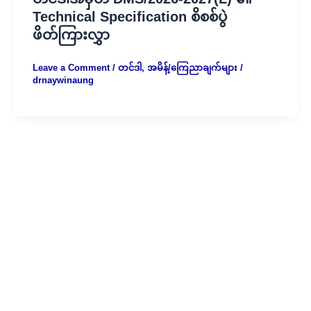
Technical Specification စိစစ်ပွဲ
ဖိတ်ကြားလွှာ
Leave a Comment
/
တင်ဒါ
,
အမိန့်/ကြေညာချက်များ
/
drnaywinaung