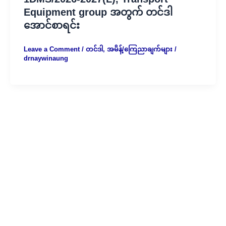
Equipment group အတွက် တင်ဒါ
အောင်စာရင်း
Leave a Comment
/
တင်ဒါ
,
အမိန့်/ကြေညာချက်များ
/
drnaywinaung