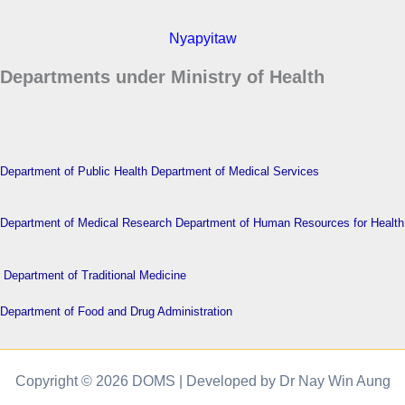
Nyapyitaw
Departments under Ministry of Health
Department of Public Health
Department of Medical Services
Department of Medical Research
Department of Human Resources for Health
Department of Traditional Medicine
Department of Food and Drug Administration
Copyright © 2026 DOMS | Developed by Dr Nay Win Aung