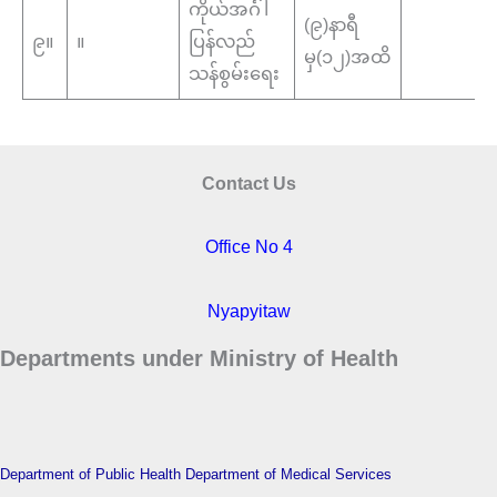
ကိုယ်အင်္ဂါ
(၉)နာရီ
၉။
။
ပြန်လည်
မှ(၁၂)အထိ
သန်စွမ်းရေး
Contact Us
Office No 4
Nyapyitaw
Departments under Ministry of Health
Department of Public Health
Department of Medical Services