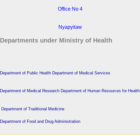
Office No 4
Nyapyitaw
Departments under Ministry of Health
Department of Public Health
Department of Medical Services
Department of Medical Research
Department of Human Resources for Health
Department of Traditional Medicine
Department of Food and Drug Administration