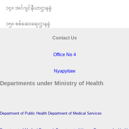
၁၄။ အင်ဂျင်နီယာဌာနခွဲ
၁၅။ စစ်ဆေးရေးဌာနခွဲ
Contact Us
Office No 4
Nyapyitaw
Departments under Ministry of Health
Department of Public Health
Department of Medical Services