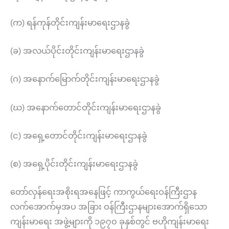
(က) ရန်ကုန်တိုင်းကျန်းမာရေးဌာနခွဲ
(ခ) အလယ်ပိုင်းတိုင်းကျန်းမာရေးဌာနခွဲ
(ဂ) အနောက်မြောက်တိုင်းကျန်းမာရေးဌာနခွဲ
(ဃ) အနောက်တောင်တိုင်းကျန်းမာရေးဌာနခွဲ
(င) အရှေ့တောင်တိုင်းကျန်းမာရေးဌာနခွဲ
(စ) အရှေ့ပိုင်းတိုင်းကျန်းမာရေးဌာနခွဲ
တော်လှန်ရေးအစိုးရအနေဖြင့် ကာကွယ်ရေးဝန်ကြီးဌာန
လက်အောက်မှအပ အခြား ဝန်ကြီးဌာနများအောက်ရှိသော
ကျန်းမာရေး အဖွဲ့များကို ၁၉၇၀ ခုနှစ်တွင် ဗဟိုကျန်းမာရေး