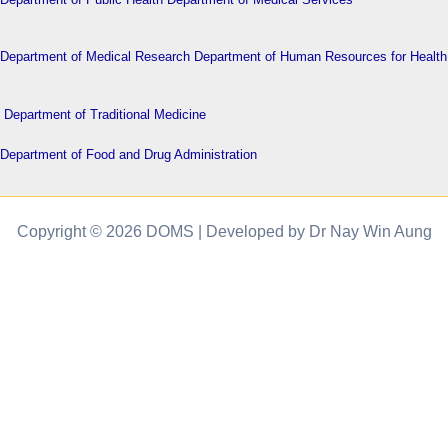
Department of Medical Research
Department of Human Resources for Health
Department of Traditional Medicine
Department of Food and Drug Administration
Copyright © 2026 DOMS | Developed by Dr Nay Win Aung