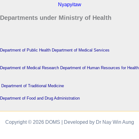
Nyapyitaw
Departments under Ministry of Health
Department of Public Health
Department of Medical Services
Department of Medical Research
Department of Human Resources for Health
Department of Traditional Medicine
Department of Food and Drug Administration
Copyright © 2026 DOMS | Developed by Dr Nay Win Aung