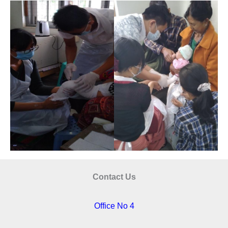
Contact Us
Office No 4