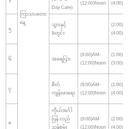
(12:00)Noon
(4:00)P
Day Care)
ကြာသပတေး
နေ့
သွားနှင့်
(2:00)P
၅
ခံတွင်း
(4:00)P
(9:00)AM-
(1:00)P
၆
အရေပြား
(12:00)Noon
(3:00)P
စိတ်
(9:00)AM-
(1:00)P
၇
ကျန်းမာရေး
(12:00)Noon
(4:00)P
ကိုယ်အင်္ဂါ
ပြန် လည်
(9:00)AM-
(2:00)P
၈
သန်စွမ်း
(12:00)Noon
(4:00)P