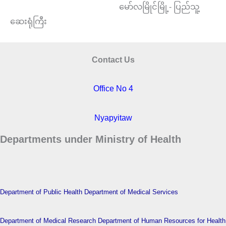
မော်လမြိုင်မြို့- ပြည်သူ့
ဆေးရုံကြီး
Contact Us
Office No 4
Nyapyitaw
Departments under Ministry of Health
Department of Public Health
Department of Medical Services
Department of Medical Research
Department of Human Resources for Health