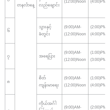
(12:00)Noon
(4:00)PM
တနင်္လာနေ့
လည်ချောင်း
သွားနှင့်
(9:00)AM-
(2:00)PM-
၆
ခံတွင်း
(12:00)Noon
(4:00)PM
(9:00)AM-
(1:00)PM-
၇
အရေပြား
(12:00)Noon
(3:00)PM
စိတ်
(9:00)AM-
(1:00)PM-
၈
ကျန်းမာရေး
(12:00)Noon
(4:00)PM
ကိုယ်အင်္ဂါ
(9:00)AM-
(2:00)PM-