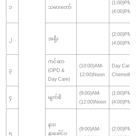
(1:00)PM-
၁
သမားတော်
(4:00)PM
(2:00)PM-
၂
အရိုး
(4:00)PM
ကင်ဆာ
(10:00)AM-
Day Care
၃
(OPD &
12:00)Noon
Chemother
Day Care)
(9:00)AM-
(1:00)PM-
၄
မျက်စိ
(12:00)Noon
(4:00)PM
နား၊
(9:00)AM-
(2:00)PM-
၅
နှာခေါင်း၊