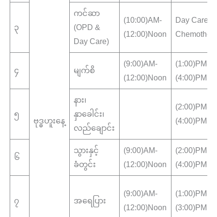
ကင်ဆာ
(10:00)AM-
Day Care
၃
(OPD &
(12:00)Noon
Chemother
Day Care)
(9:00)AM-
(1:00)PM-
၄
မျက်စိ
(12:00)Noon
(4:00)PM
နား၊
(2:00)PM-
၅
နှာခေါင်း၊
ဗုဒ္ဓဟူးနေ့
(4:00)PM
လည်ချောင်း
သွားနှင့်
(9:00)AM-
(2:00)PM-
၆
ခံတွင်း
(12:00)Noon
(4:00)PM
(9:00)AM-
(1:00)PM-
၇
အရေပြား
(12:00)Noon
(3:00)PM