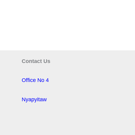
Contact Us
Office No 4
Nyapyitaw