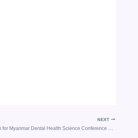
NEXT
Appreciation for Myanmar Dental Health Science Conference 2023