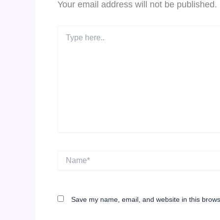
Your email address will not be published.
Type
here..
Name*
Save my name, email, and website in this brows