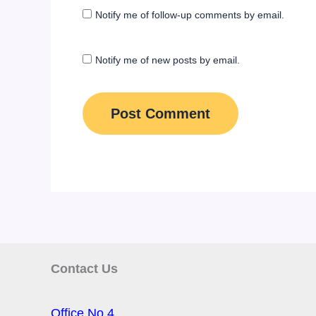
Notify me of follow-up comments by email.
Notify me of new posts by email.
Contact Us
Office No 4