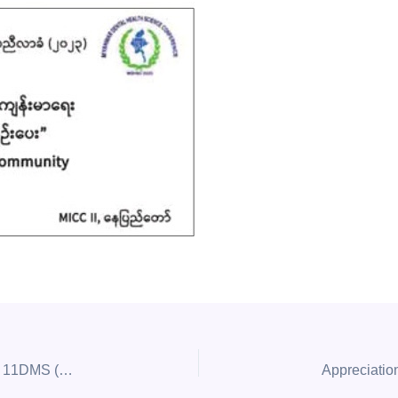
6DMS (2023-2024) နောက်ဆက်တွဲတင်ဒါအောင်စာရင်း၊ 11DMS (2023-2024) နှင့် 13 DMS (2023-2024) တင်ဒါအောင်စာရင်းများ