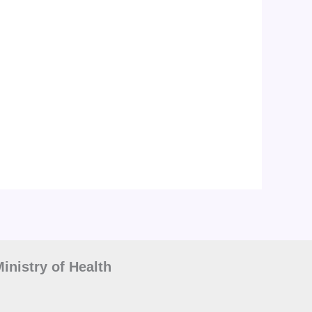
inistry of Health