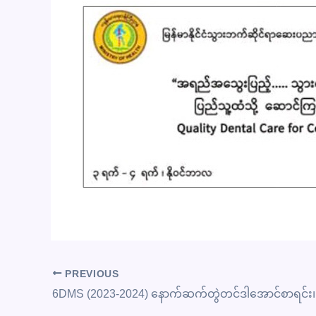
PREVIOUS