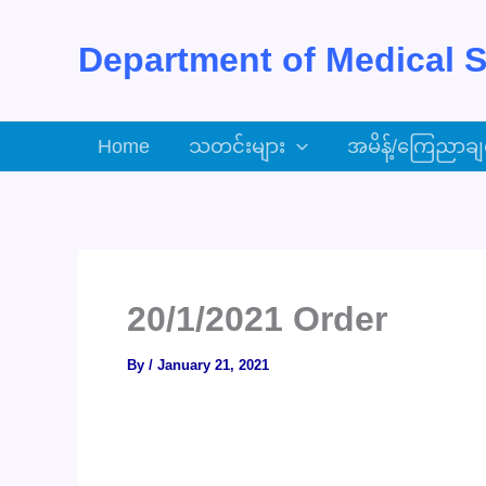
Skip
to
Department of Medical S
content
Home
သတင်းများ
အမိန့်/ကြေညာချ
20/1/2021 Order
By
/
January 21, 2021