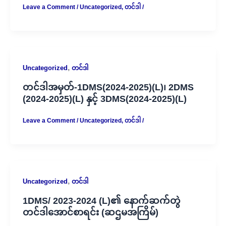
Leave a Comment
/
Uncategorized
,
တင်ဒါ
/
,
Uncategorized
တင်ဒါ
တင်ဒါအမှတ်-1DMS(2024-2025)(L)၊ 2DMS
(2024-2025)(L) နှင့် 3DMS(2024-2025)(L)
Leave a Comment
/
Uncategorized
,
တင်ဒါ
/
,
Uncategorized
တင်ဒါ
1DMS/ 2023-2024 (L)၏ နောက်ဆက်တွဲ
တင်ဒါအောင်စာရင်း (ဆဌမအကြိမ်)