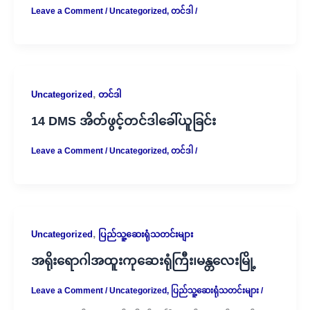
Leave a Comment
/
Uncategorized
,
တင်ဒါ
/
,
Uncategorized
တင်ဒါ
14 DMS အိတ်ဖွင့်တင်ဒါ‌ခေါ်ယူခြင်း
Leave a Comment
/
Uncategorized
,
တင်ဒါ
/
,
Uncategorized
ပြည်သူ့ဆေးရုံသတင်းများ
အရိုးရောဂါအထူးကုဆေးရုံကြီး၊မန္တလေးမြို့
Leave a Comment
/
Uncategorized
,
ပြည်သူ့ဆေးရုံသတင်းများ
/