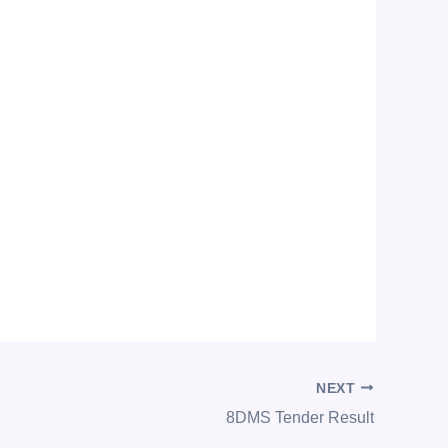
NEXT
8DMS Tender Result