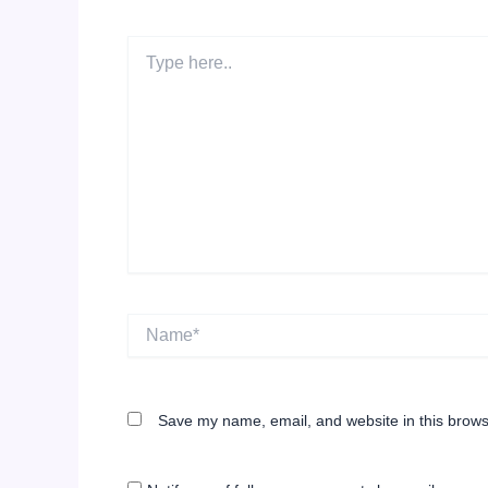
Type
here..
Name*
Save my name, email, and website in this brows