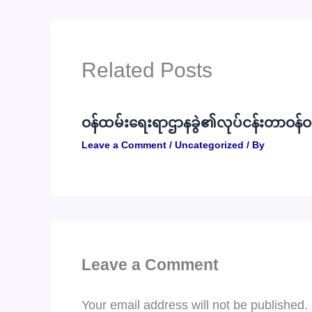
Related Posts
ဝန်ထမ်းရေးရာဌာနခွဲ၏လုပ်ငန်းတာဝန်ဝတ
Leave a Comment
/
Uncategorized
/ By
Leave a Comment
Your email address will not be published.