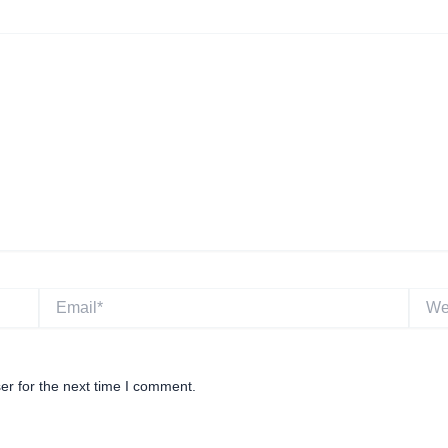
Email*
Websi
er for the next time I comment.