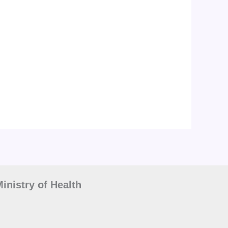
inistry of Health