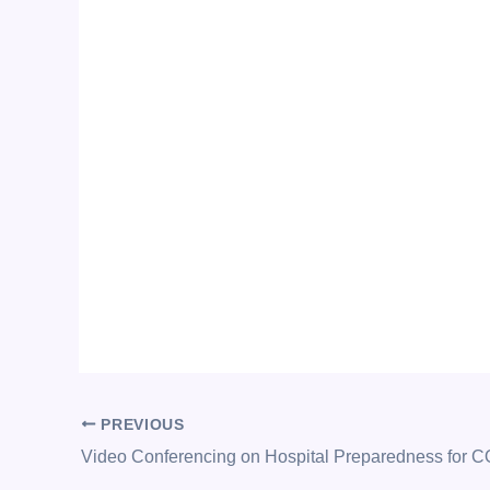
PREVIOUS