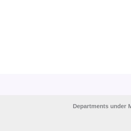
Departments under M