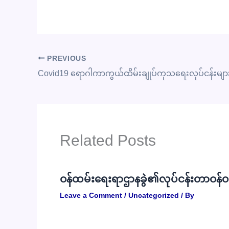
PREVIOUS
Related Posts
ဝန်ထမ်းရေးရာဌာနခွဲ၏လုပ်ငန်းတာဝန်ဝတ
Leave a Comment
/
Uncategorized
/ By