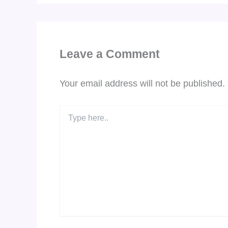
Leave a Comment
Your email address will not be published.
Type
here..