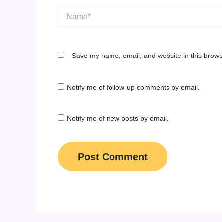
Name*
Save my name, email, and website in this brows
Notify me of follow-up comments by email.
Notify me of new posts by email.