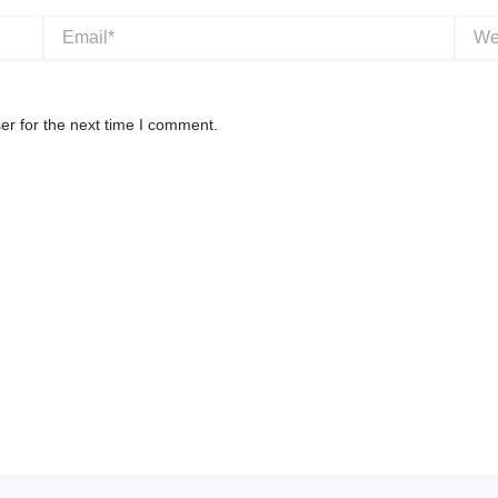
Email*
Websi
er for the next time I comment.