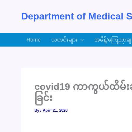
Skip
to
Department of Medical S
content
Home
သတင်းများ
အမိန့်/ကြေညာချ
covid19 ကာကွယ်ထိမ်းခ
ခြင်း
By
/
April 21, 2020