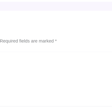
Required fields are marked
*