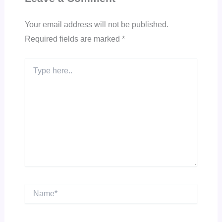
Your email address will not be published.
Required fields are marked
*
Type
here..
Name*