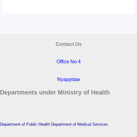
Contact Us
Office No 4
Nyapyitaw
Departments under Ministry of Health
Department of Public Health
Department of Medical Services