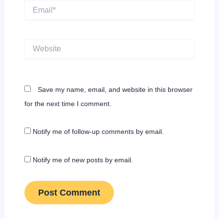
Email*
Website
Save my name, email, and website in this browser
for the next time I comment.
Notify me of follow-up comments by email.
Notify me of new posts by email.