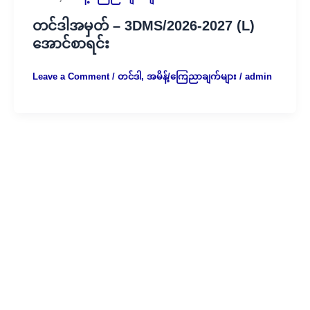
တင်ဒါအမှတ် – 3DMS/2026-2027 (L)
အောင်စာရင်း
Leave a Comment
/
တင်ဒါ
,
အမိန့်/ကြေညာချက်များ
/
admin