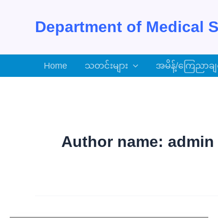
Skip
to
Department of Medical S
content
Home
သတင်းများ
အမိန့်/ကြေညာချ
Author name: admin