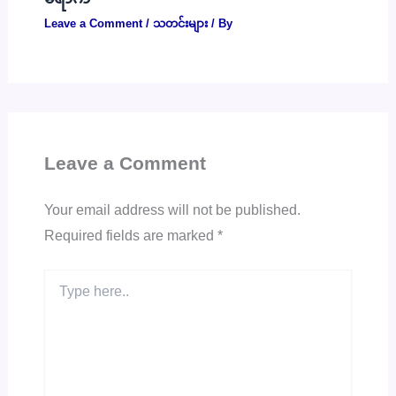
Leave a Comment
/
သတင်းများ
/ By
Leave a Comment
Your email address will not be published.
Required fields are marked
*
Type
here..