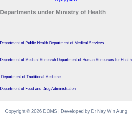
Departments under Ministry of Health
Department of Public Health
Department of Medical Services
Department of Medical Research
Department of Human Resources for Health
Department of Traditional Medicine
Department of Food and Drug Administration
Copyright © 2026 DOMS | Developed by Dr Nay Win Aung