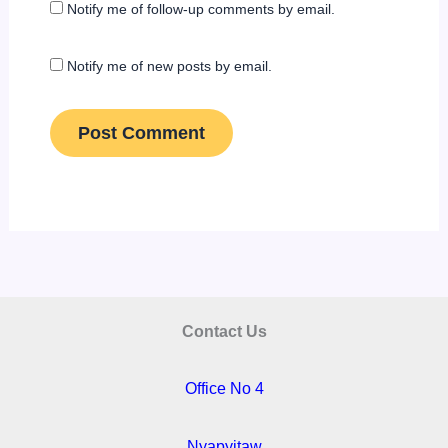
Notify me of follow-up comments by email.
Notify me of new posts by email.
Contact Us
Office No 4
Nyapyitaw