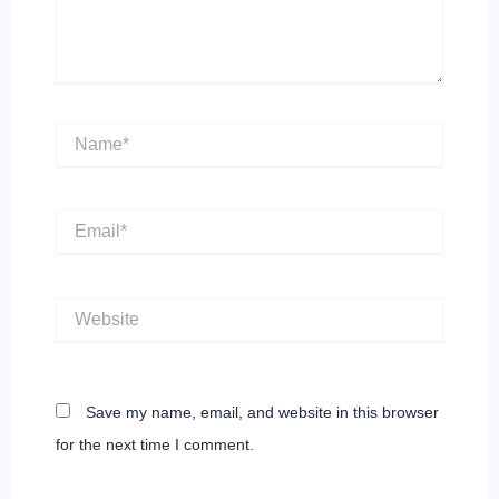
Name*
Email*
Website
Save my name, email, and website in this browser
for the next time I comment.