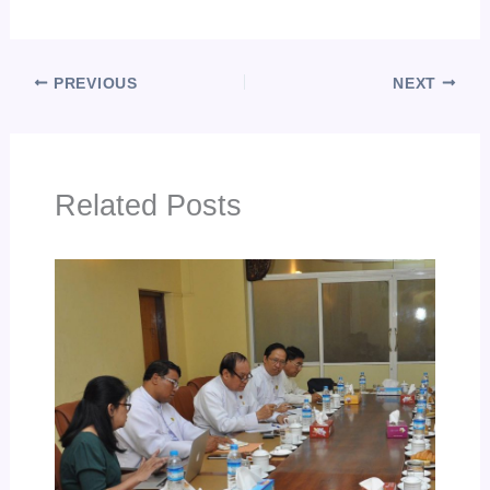
PREVIOUS
NEXT
Related Posts