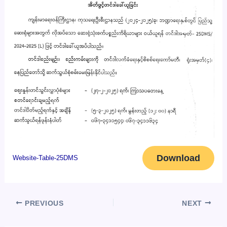
Download
Website-Table-25DMS
PREVIOUS
NEXT