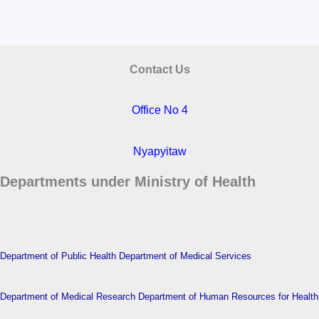
Contact Us
Office No 4
Nyapyitaw
Departments under Ministry of Health
Department of Public Health
Department of Medical Services
Department of Medical Research
Department of Human Resources for Health