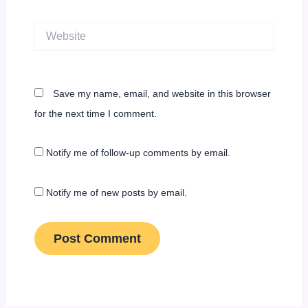
Website
Save my name, email, and website in this browser
for the next time I comment.
Notify me of follow-up comments by email.
Notify me of new posts by email.