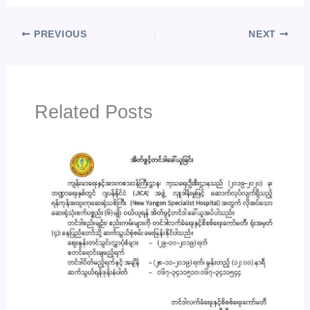
PREVIOUS
NEXT
Related Posts