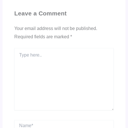
Leave a Comment
Your email address will not be published.
Required fields are marked
*
Type
here..
Name*