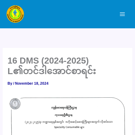
Skip
to
content
16 DMS (2024-2025)
L၏တင်ဒါအောင်စာရင်း
By
/
November 18, 2024