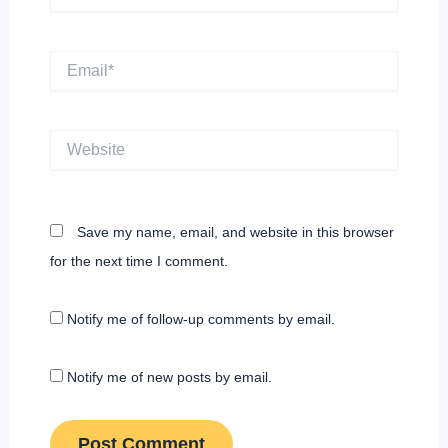
Email*
Website
Save my name, email, and website in this browser
for the next time I comment.
Notify me of follow-up comments by email.
Notify me of new posts by email.