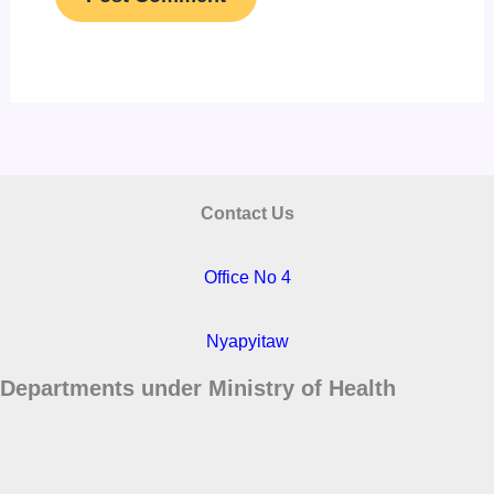
Contact Us
Office No 4
Nyapyitaw
Departments under Ministry of Health