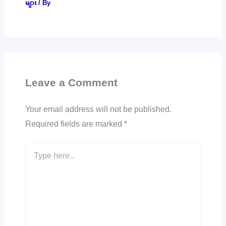
များ
/ By
Leave a Comment
Your email address will not be published.
Required fields are marked
*
Type
here..