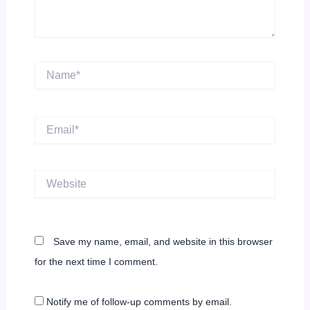
Name*
Email*
Website
Save my name, email, and website in this browser
for the next time I comment.
Notify me of follow-up comments by email.