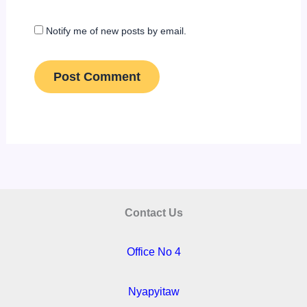
Notify me of new posts by email.
Contact Us
Office No 4
Nyapyitaw