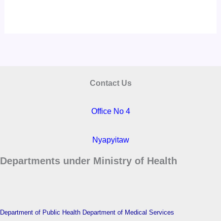
Contact Us
Office No 4
Nyapyitaw
Departments under Ministry of Health
Department of Public Health
Department of Medical Services