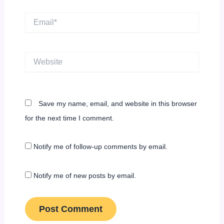
Email*
Website
Save my name, email, and website in this browser
for the next time I comment.
Notify me of follow-up comments by email.
Notify me of new posts by email.