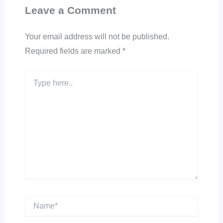
Leave a Comment
Your email address will not be published.
Required fields are marked
*
Type
here..
Name*