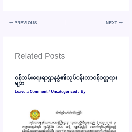
PREVIOUS
NEXT
Related Posts
ဝန်ထမ်းရေးရာဌာနခွဲ၏လုပ်ငန်းတာဝန်ဝတ္တရား
များ
Leave a Comment
/
Uncategorized
/ By