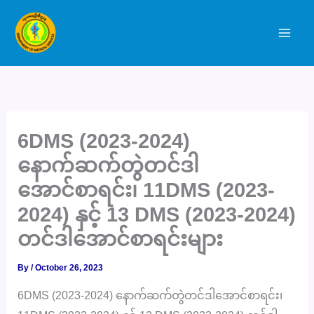
Skip
to
content
6DMS (2023-2024)
နောက်ဆက်တွဲတင်ဒါ
အောင်စာရင်း၊ 11DMS (2023-
2024) နှင့် 13 DMS (2023-2024)
တင်ဒါအောင်စာရင်းများ
By
/
October 26, 2023
6DMS (2023-2024) နောက်ဆက်တွဲတင်ဒါအောင်စာရင်း၊