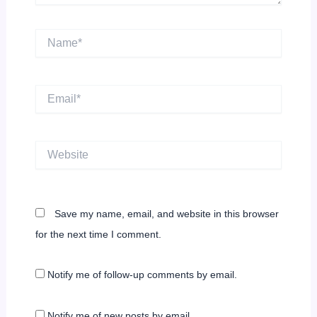
Name*
Email*
Website
Save my name, email, and website in this browser
for the next time I comment.
Notify me of follow-up comments by email.
Notify me of new posts by email.