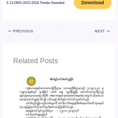
Download
6.13-DMS-2023-2024-Tender-Awarded
PREVIOUS
NEXT
Related Posts