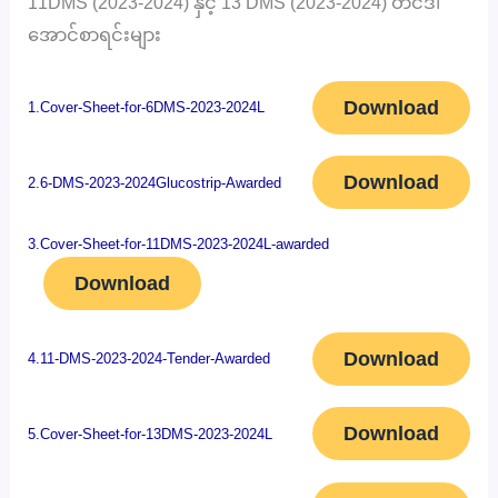
11DMS (2023-2024) နှင့် 13 DMS (2023-2024) တင်ဒါ
အောင်စာရင်းများ
Download
1.Cover-Sheet-for-6DMS-2023-2024L
Download
2.6-DMS-2023-2024Glucostrip-Awarded
3.Cover-Sheet-for-11DMS-2023-2024L-awarded
Download
Download
4.11-DMS-2023-2024-Tender-Awarded
Download
5.Cover-Sheet-for-13DMS-2023-2024L