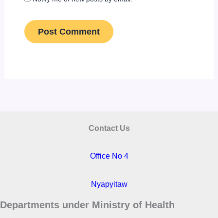
Contact Us
Office No 4
Nyapyitaw
Departments under Ministry of Health