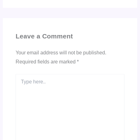
Leave a Comment
Your email address will not be published.
Required fields are marked
*
Type
here..