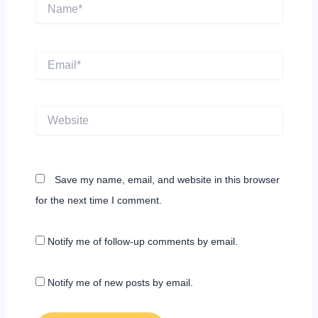
Name*
Email*
Website
Save my name, email, and website in this browser
for the next time I comment.
Notify me of follow-up comments by email.
Notify me of new posts by email.