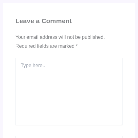
Leave a Comment
Your email address will not be published.
Required fields are marked
*
Type
here..