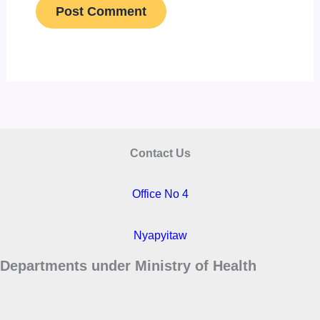
Contact Us
Office No 4
Nyapyitaw
Departments under Ministry of Health