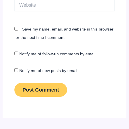
Website
Save my name, email, and website in this browser
for the next time I comment.
Notify me of follow-up comments by email.
Notify me of new posts by email.