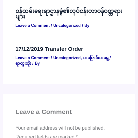
ဝန်ထမ်းရေးရာဌာနခွဲ၏လုပ်ငန်းတာဝန်ဝတ္တရား
များ
Leave a Comment
/
Uncategorized
/ By
17/12/2019 Transfer Order
Leave a Comment
/
Uncategorized
,
အပြောင်းအရွှေ့/
ရာထူးတိုး
/ By
Leave a Comment
Your email address will not be published.
Required fields are marked
*