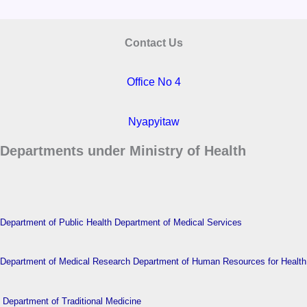
Contact Us
Office No 4
Nyapyitaw
Departments under Ministry of Health
Department of Public Health
Department of Medical Services
Department of Medical Research
Department of Human Resources for Health
Department of Traditional Medicine