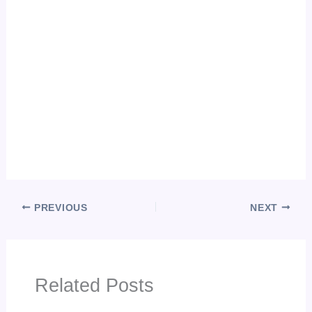
PREVIOUS
NEXT
Related Posts