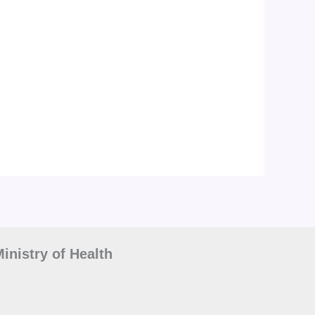
inistry of Health