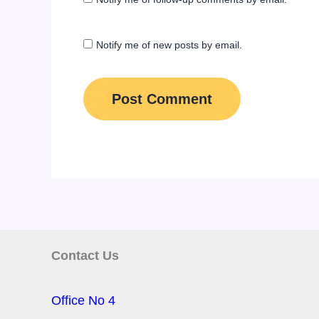
Notify me of new posts by email.
Contact Us
Office No 4