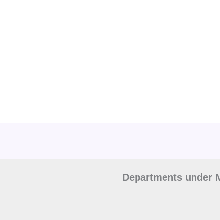
Departments under M