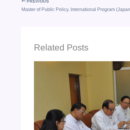
PREVIOUS
Master of Public Policy, International Program (Japan
Related Posts