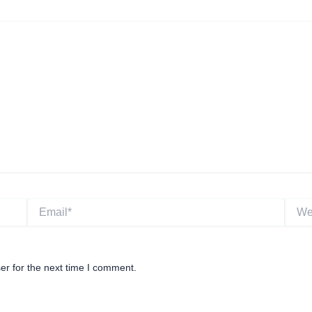
Email*
Websi
er for the next time I comment.