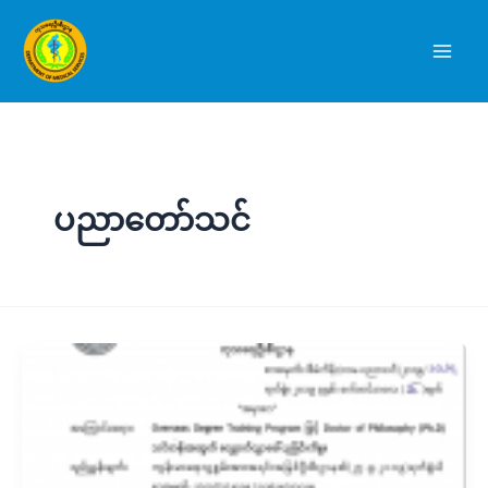
Skip
to
content
ပညာတော်သင်