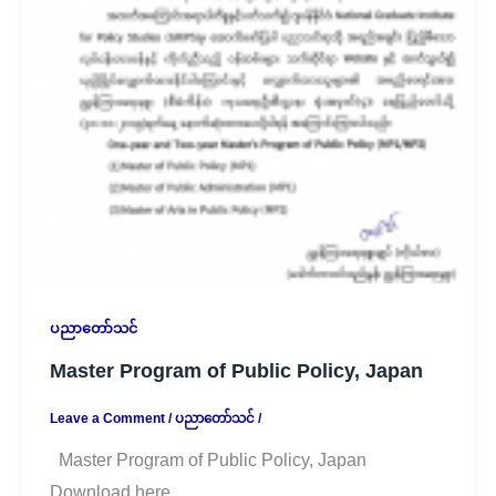
ပညာတော်သင်
Master Program of Public Policy, Japan
Leave a Comment
/
ပညာတော်သင်
/
Master Program of Public Policy, Japan
Download here