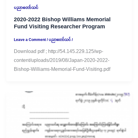
ပညာတော်သင်
2020-2022 Bishop Williams Memorial
Fund Visiting Researcher Program
Leave a Comment
/
ပညာတော်သင်
/
Download pdf ; http://54.145.229.125/wp-
content/uploads/2019/08/Japan-2020-2022-
Bishop-Williams-Memorial-Fund-Visiting.pdf