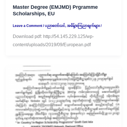
Master Degree (EMJMD) Prgramme
Scholarships, EU
Leave a Comment
/
ပညာတော်သင်
,
အမိန့်/ကြေညာချက်များ
/
Download pdf: http://54.145.229.125/wp-
content/uploads/2019/09/European.pdf