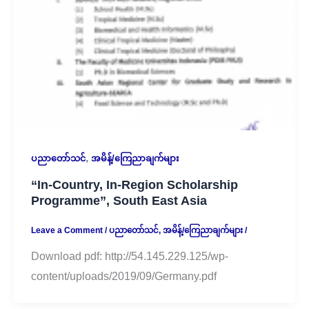
,
ပညာတော်သင်
အမိန့်/ကြေညာချက်များ
“In-Country, In-Region Scholarship
Programme”, South East Asia
Leave a Comment
/
ပညာတော်သင်
,
အမိန့်/ကြေညာချက်များ
/
Download pdf: http://54.145.229.125/wp-
content/uploads/2019/09/Germany.pdf