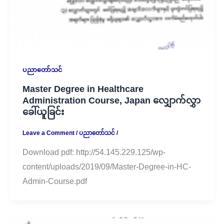
ပညာတော်သင်
Master Degree in Healthcare
Administration Course, Japan လျှောက်လွှာ
ခေါ်ယူခြင်း
Leave a Comment
/
ပညာတော်သင်
/
Download pdf: http://54.145.229.125/wp-
content/uploads/2019/09/Master-Degree-in-HC-
Admin-Course.pdf