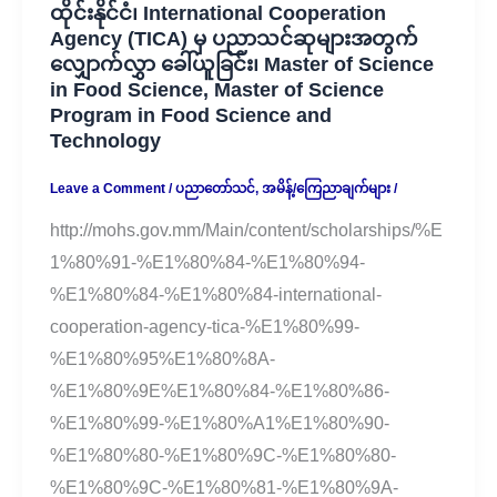
ထိုင်းနိုင်ငံ၊ International Cooperation
Agency (TICA) မှ ပညာသင်ဆုများအတွက်
လျှောက်လွှာ ခေါ်ယူခြင်း၊ Master of Science
in Food Science, Master of Science
Program in Food Science and
Technology
Leave a Comment
/
ပညာတော်သင်
,
အမိန့်/ကြေညာချက်များ
/
http://mohs.gov.mm/Main/content/scholarships/%E
1%80%91-%E1%80%84-%E1%80%94-
%E1%80%84-%E1%80%84-international-
cooperation-agency-tica-%E1%80%99-
%E1%80%95%E1%80%8A-
%E1%80%9E%E1%80%84-%E1%80%86-
%E1%80%99-%E1%80%A1%E1%80%90-
%E1%80%80-%E1%80%9C-%E1%80%80-
%E1%80%9C-%E1%80%81-%E1%80%9A-