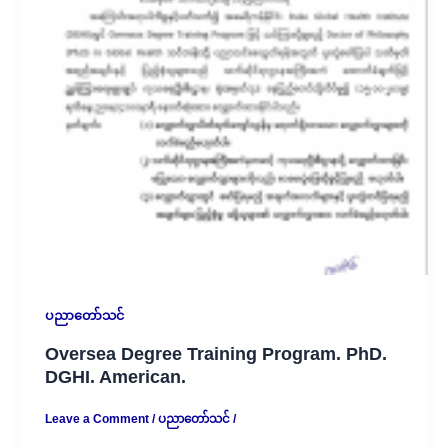
ပညာတော်သင်
Oversea Degree Training Program. PhD.
DGHI. American.
Leave a Comment
/
ပညာတော်သင်
/