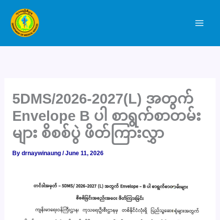
Skip
to
content
5DMS/2026-2027(L) အတွက်
Envelope B ပါ စာရွက်စာတမ်း
များ စိစစ်ပွဲ ဖိတ်ကြားလွှာ
By
drnaywinaung
/
June 11, 2026