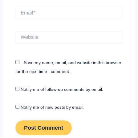
Email*
Website
Save my name, email, and website in this browser
for the next time I comment.
Notify me of follow-up comments by email.
Notify me of new posts by email.