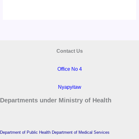
Contact Us
Office No 4
Nyapyitaw
Departments under Ministry of Health
Department of Public Health
Department of Medical Services