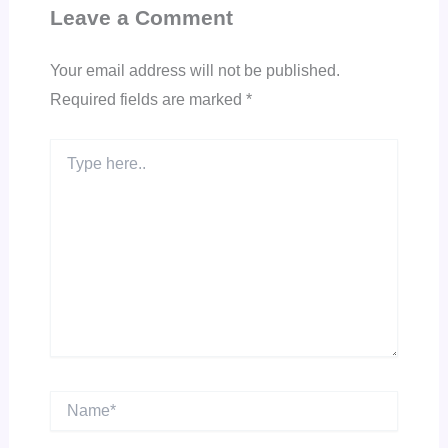
Leave a Comment
Your email address will not be published.
Required fields are marked
*
Type
here..
Name*