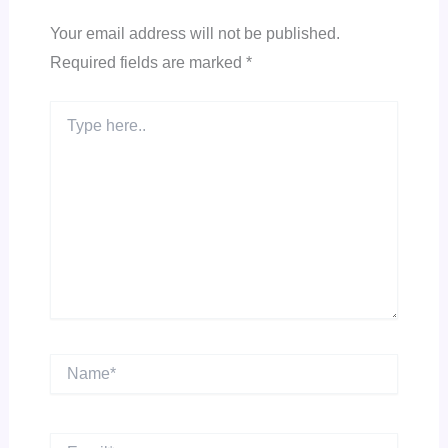
Your email address will not be published.
Required fields are marked
*
Type
here..
Name*
Email*