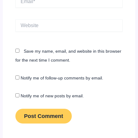
Website
Save my name, email, and website in this browser
for the next time I comment.
Notify me of follow-up comments by email.
Notify me of new posts by email.