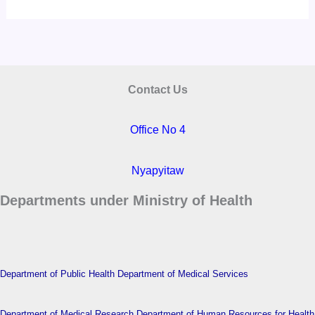
Contact Us
Office No 4
Nyapyitaw
Departments under Ministry of Health
Department of Public Health
Department of Medical Services
Department of Medical Research
Department of Human Resources for Health