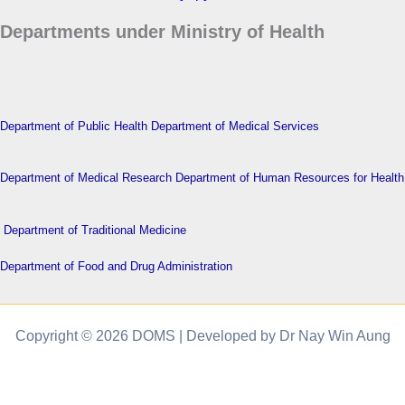
Departments under Ministry of Health
Department of Public Health
Department of Medical Services
Department of Medical Research
Department of Human Resources for Health
Department of Traditional Medicine
Department of Food and Drug Administration
Copyright © 2026 DOMS | Developed by Dr Nay Win Aung