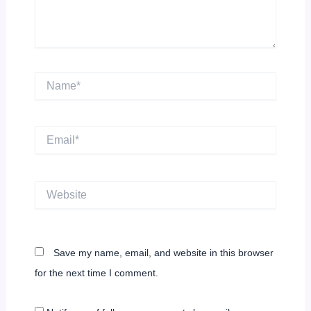
Name*
Email*
Website
Save my name, email, and website in this browser
for the next time I comment.