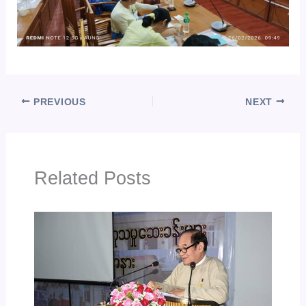
PREVIOUS
NEXT
Related Posts