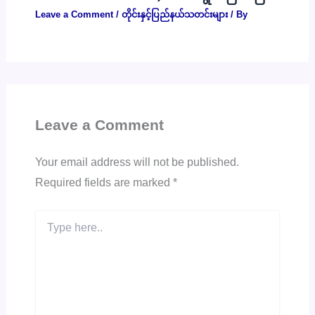
Leave a Comment
/
တိုင်းနှင့်ပြည်နယ်သတင်းများ
/ By
Leave a Comment
Your email address will not be published.
Required fields are marked
*
Type
here..