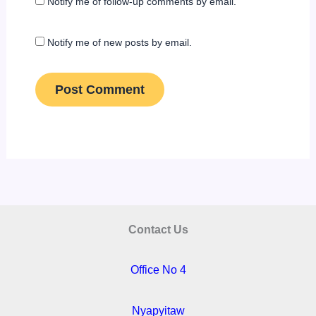
Notify me of follow-up comments by email.
Notify me of new posts by email.
Contact Us
Office No 4
Nyapyitaw