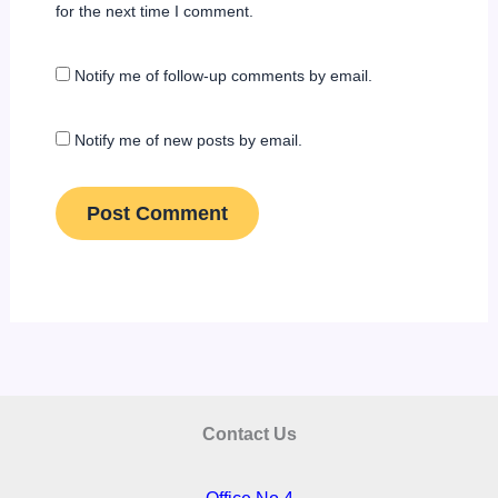
for the next time I comment.
Notify me of follow-up comments by email.
Notify me of new posts by email.
Contact Us
Office No 4