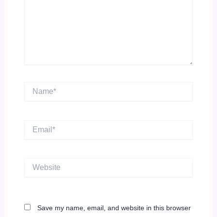
Name*
Email*
Website
Save my name, email, and website in this browser