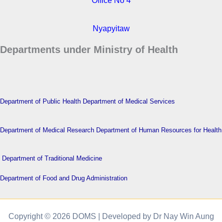
Nyapyitaw
Departments under Ministry of Health
Department of Public Health
Department of Medical Services
Department of Medical Research
Department of Human Resources for Health
Department of Traditional Medicine
Department of Food and Drug Administration
Copyright © 2026 DOMS | Developed by Dr Nay Win Aung