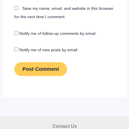
Save my name, email, and website in this browser
for the next time I comment.
Notify me of follow-up comments by email.
Notify me of new posts by email.
Contact Us