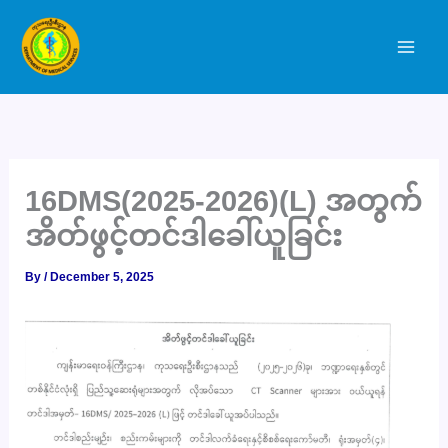
Skip
to
content
16DMS(2025-2026)(L) အတွက်
အိတ်ဖွင့်တင်ဒါခေါ်ယူခြင်း
By
/
December 5, 2025