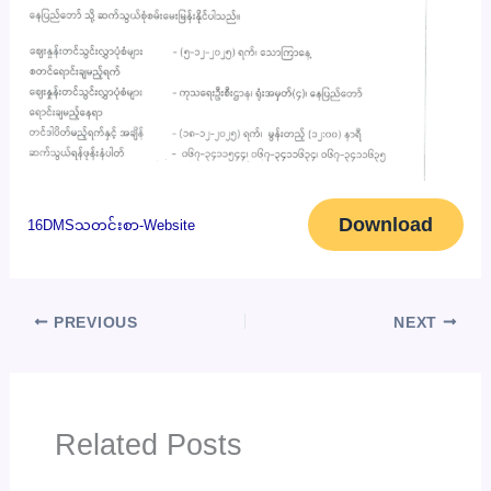
Download
16DMSသတင်းစာ-Website
PREVIOUS
NEXT
Related Posts