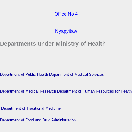
Office No 4
Nyapyitaw
Departments under Ministry of Health
Department of Public Health
Department of Medical Services
Department of Medical Research
Department of Human Resources for Health
Department of Traditional Medicine
Department of Food and Drug Administration