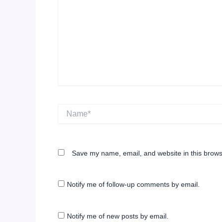
Name*
Save my name, email, and website in this brows
Notify me of follow-up comments by email.
Notify me of new posts by email.