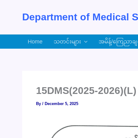
Skip
to
Department of Medical S
content
Home
သတင်းများ
အမိန့်/ကြေညာချ
15DMS(2025-2026)(L)
By
/
December 5, 2025