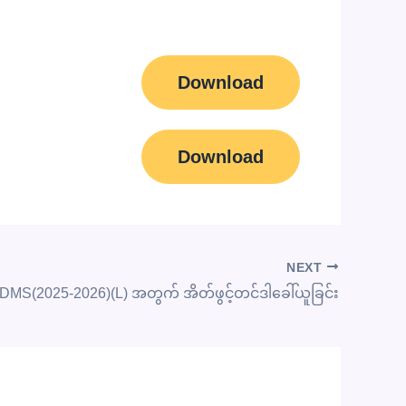
Download
Download
NEXT
DMS(2025-2026)(L) အတွက် အိတ်ဖွင့်တင်ဒါခေါ်ယူခြင်း