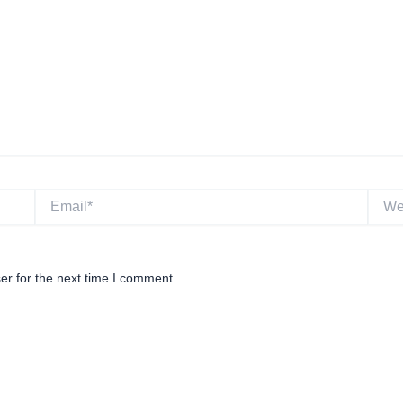
Email*
Websi
er for the next time I comment.