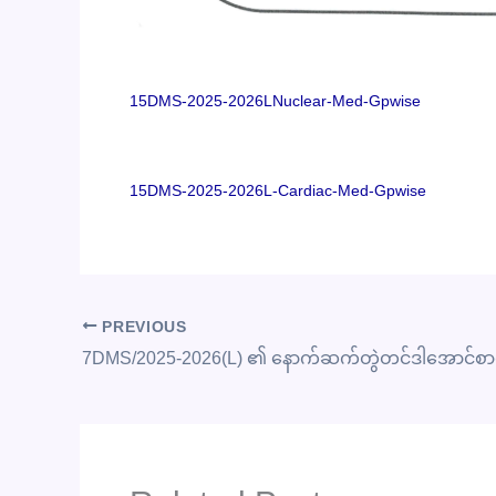
15DMS-2025-2026LNuclear-Med-Gpwise
15DMS-2025-2026L-Cardiac-Med-Gpwise
PREVIOUS