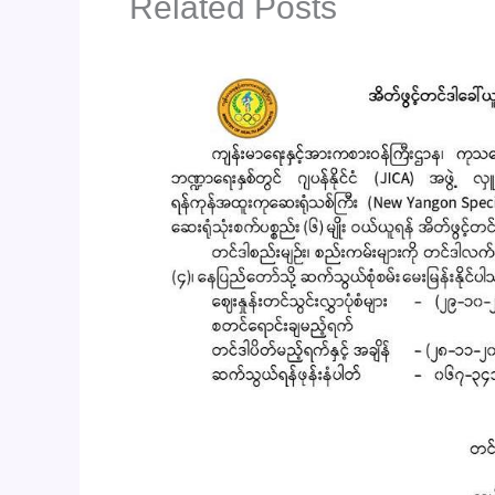
Related Posts