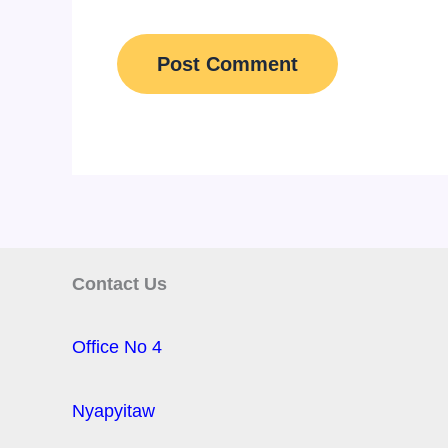
Contact Us
Office No 4
Nyapyitaw