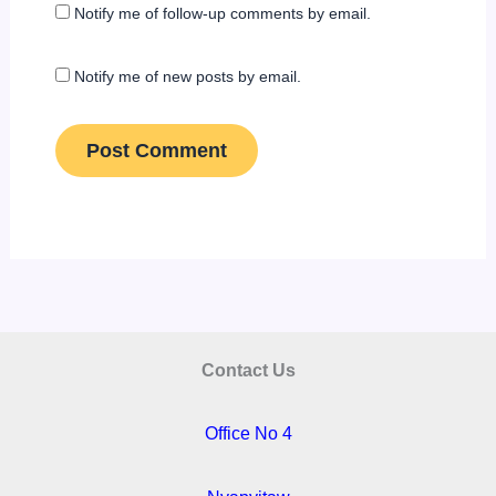
Notify me of follow-up comments by email.
Notify me of new posts by email.
Contact Us
Office No 4