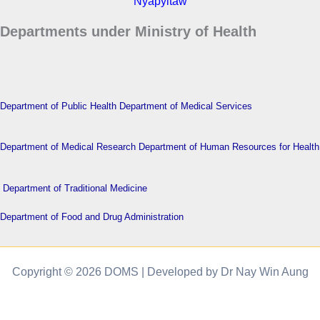
Nyapyitaw
Departments under Ministry of Health
Department of Public Health
Department of Medical Services
Department of Medical Research
Department of Human Resources for Health
Department of Traditional Medicine
Department of Food and Drug Administration
Copyright © 2026 DOMS | Developed by Dr Nay Win Aung