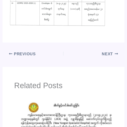
PREVIOUS
NEXT
Related Posts