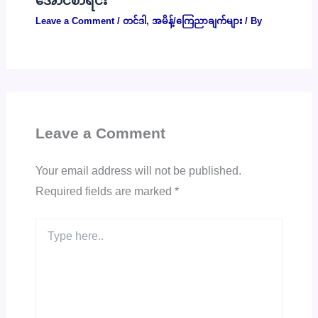
အောင်စာရင်း
Leave a Comment
/
တင်ဒါ
,
အမိန့်/ကြေညာချက်များ
/ By
Leave a Comment
Your email address will not be published.
Required fields are marked
*
Type
here..