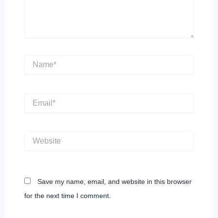
Name*
Email*
Website
Save my name, email, and website in this browser
for the next time I comment.