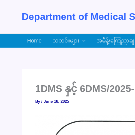
Skip
to
Department of Medical S
content
Home
သတင်းများ
အမိန့်/ကြေညာချ
1DMS နှင့် 6DMS/2025-
By
/
June 18, 2025