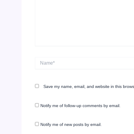
Name*
Save my name, email, and website in this brows
Notify me of follow-up comments by email.
Notify me of new posts by email.