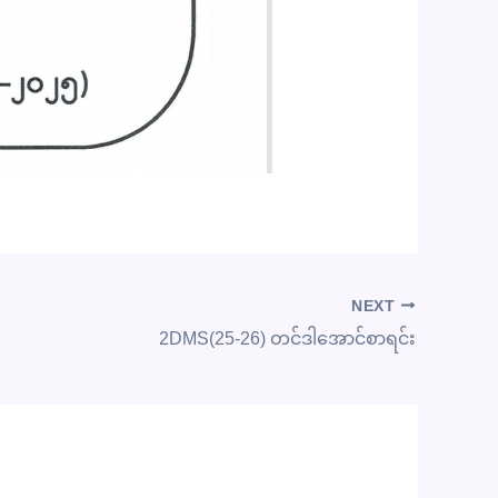
NEXT
2DMS(25-26) တင်ဒါအောင်စာရင်း