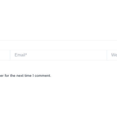
Email*
Websi
er for the next time I comment.