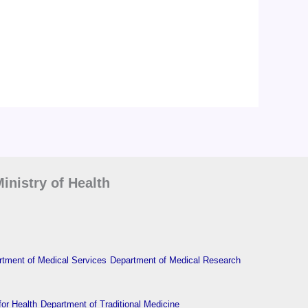
inistry of Health
tment of Medical Services
Department of Medical Research
or Health
Department of Traditional Medicine