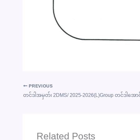
PREVIOUS
တင်ဒါအမှတ်၊ 2DMS/ 2025-2026(L)Group တင်ဒါအောင
Related Posts