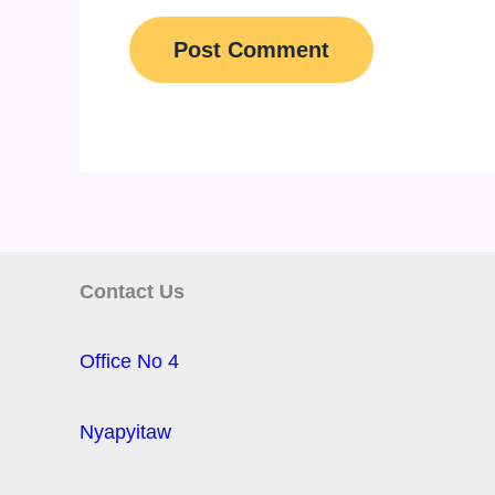
Contact Us
Office No 4
Nyapyitaw