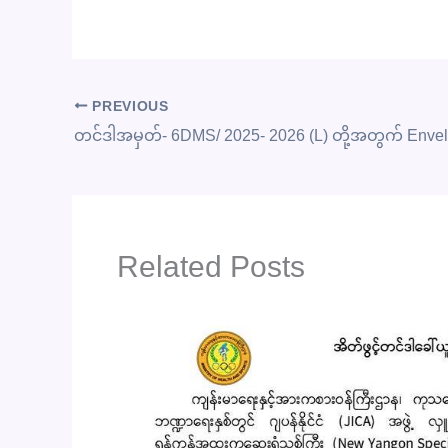
PREVIOUS
Related Posts