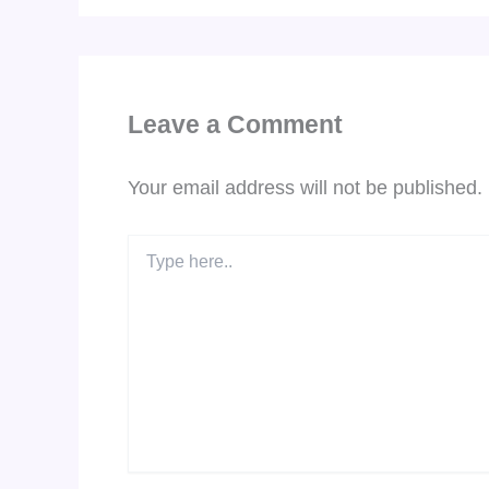
Leave a Comment
Your email address will not be published.
Type
here..