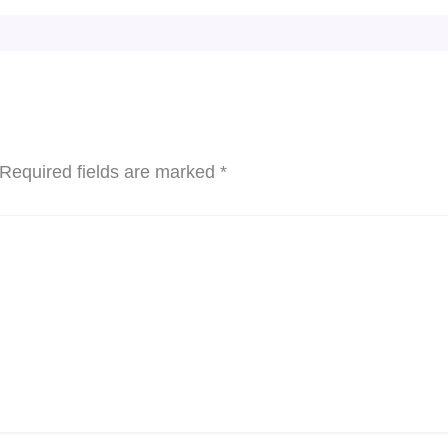
Required fields are marked
*