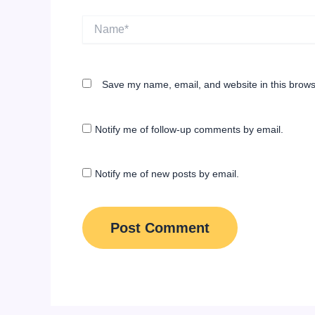
Name*
Save my name, email, and website in this brows
Notify me of follow-up comments by email.
Notify me of new posts by email.