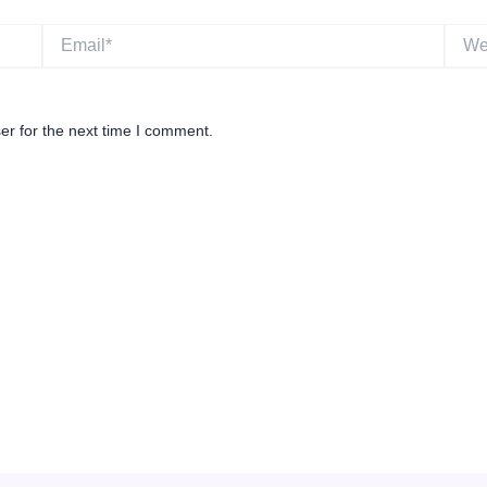
Email*
Websi
er for the next time I comment.