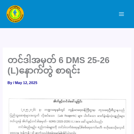
Skip
to
content
တင်ဒါအမှတ် 6 DMS 25-26
(L)နောက်တွဲ စာရင်း
By
/
May 12, 2025