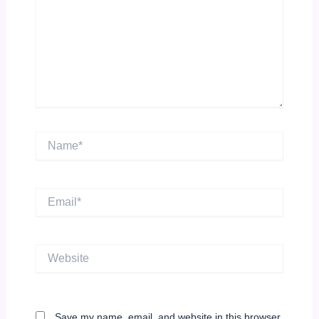
Name*
Email*
Website
Save my name, email, and website in this browser