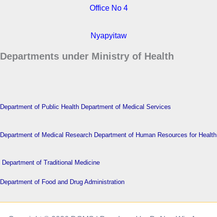
Office No 4
Nyapyitaw
Departments under Ministry of Health
Department of Public Health
Department of Medical Services
Department of Medical Research
Department of Human Resources for Health
Department of Traditional Medicine
Department of Food and Drug Administration