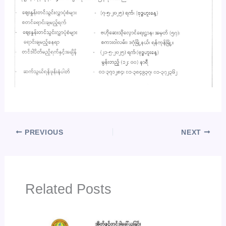
PREVIOUS
NEXT
Related Posts