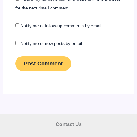
for the next time I comment.
Notify me of follow-up comments by email.
Notify me of new posts by email.
Contact Us