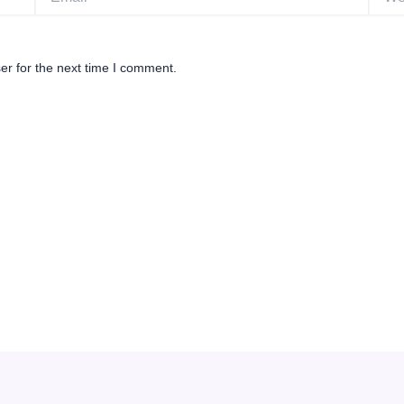
er for the next time I comment.