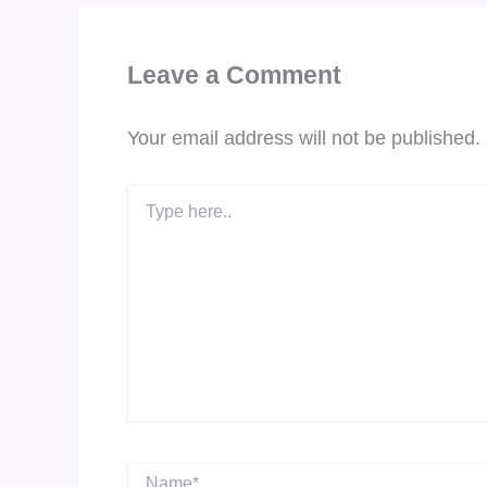
Leave a Comment
Your email address will not be published.
Type
here..
Name*