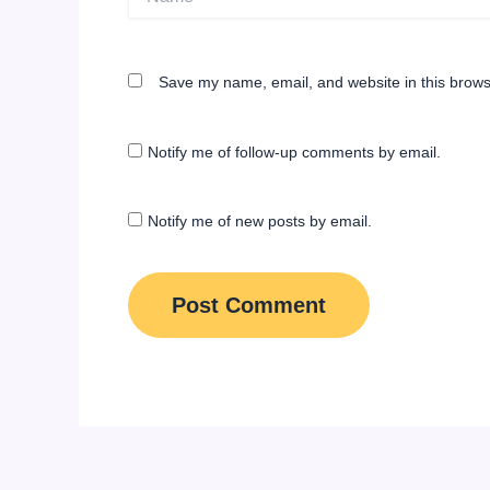
Save my name, email, and website in this brows
Notify me of follow-up comments by email.
Notify me of new posts by email.