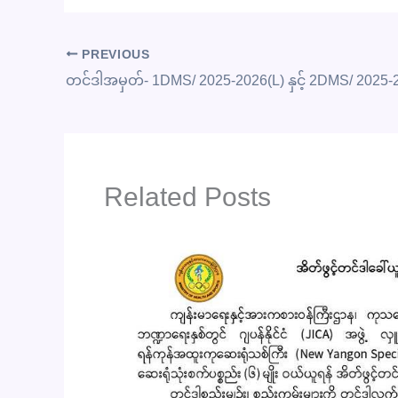
PREVIOUS
Related Posts