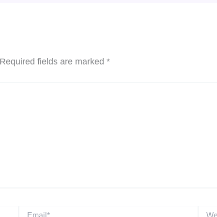
Required fields are marked
*
Email*
Websi