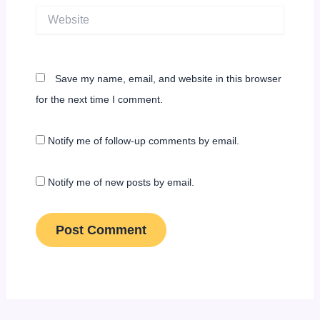
Website
Save my name, email, and website in this browser
for the next time I comment.
Notify me of follow-up comments by email.
Notify me of new posts by email.