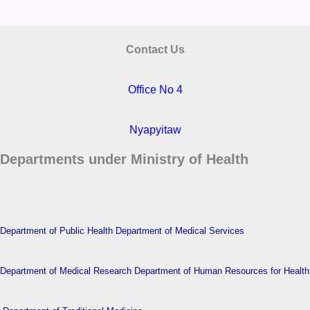
Contact Us
Office No 4
Nyapyitaw
Departments under Ministry of Health
Department of Public Health
Department of Medical Services
Department of Medical Research
Department of Human Resources for Health