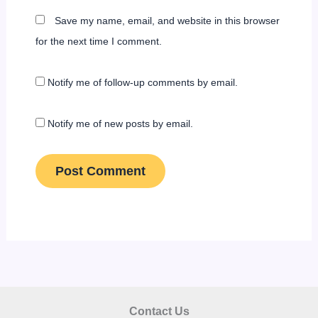
Save my name, email, and website in this browser
for the next time I comment.
Notify me of follow-up comments by email.
Notify me of new posts by email.
Contact Us