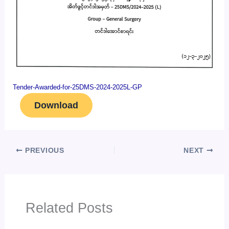
Tender-Awarded-for-25DMS-2024-2025L-GP
Download
PREVIOUS
NEXT
Related Posts