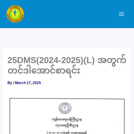
Skip
to
content
25DMS(2024-2025)(L) အတွက်
တင်ဒါအောင်စာရင်း
By
/
March 17, 2025