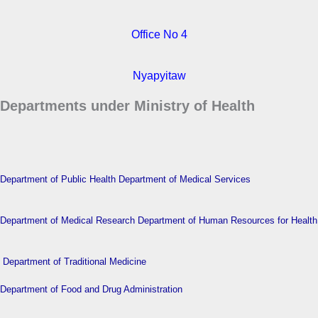
Office No 4
Nyapyitaw
Departments under Ministry of Health
Department of Public Health
Department of Medical Services
Department of Medical Research
Department of Human Resources for Health
Department of Traditional Medicine
Department of Food and Drug Administration