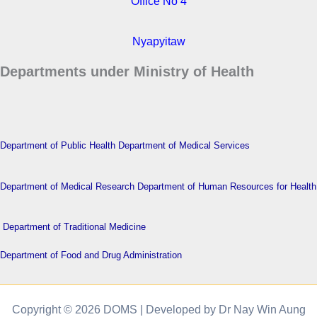
Office No 4
Nyapyitaw
Departments under Ministry of Health
Department of Public Health
Department of Medical Services
Department of Medical Research
Department of Human Resources for Health
Department of Traditional Medicine
Department of Food and Drug Administration
Copyright © 2026 DOMS | Developed by Dr Nay Win Aung