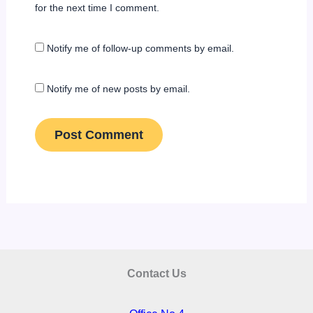
for the next time I comment.
Notify me of follow-up comments by email.
Notify me of new posts by email.
Contact Us