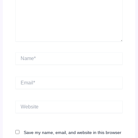
Name*
Email*
Website
Save my name, email, and website in this browser