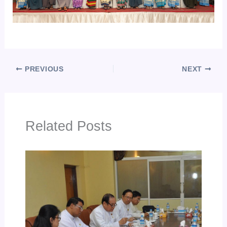
PREVIOUS
NEXT
Related Posts