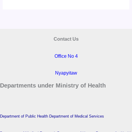
Contact Us
Office No 4
Nyapyitaw
Departments under Ministry of Health
Department of Public Health
Department of Medical Services