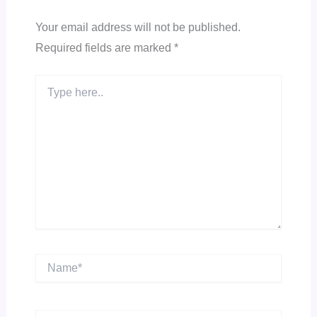
Your email address will not be published.
Required fields are marked
*
Type
here..
Name*
Email*