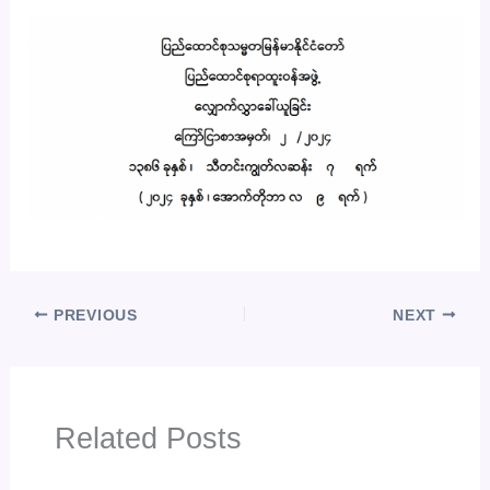
PREVIOUS
NEXT
Related Posts