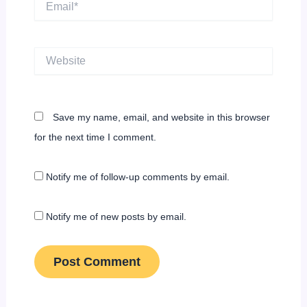
Website
Save my name, email, and website in this browser
for the next time I comment.
Notify me of follow-up comments by email.
Notify me of new posts by email.