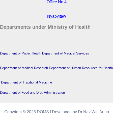
Office No 4
Nyapyitaw
Departments under Ministry of Health
Department of Public Health
Department of Medical Services
Department of Medical Research
Department of Human Resources for Health
Department of Traditional Medicine
Department of Food and Drug Administration
Copyright © 2026 DOMS | Developed by Dr Nay Win Aung