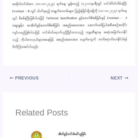
PREVIOUS
NEXT
Related Posts