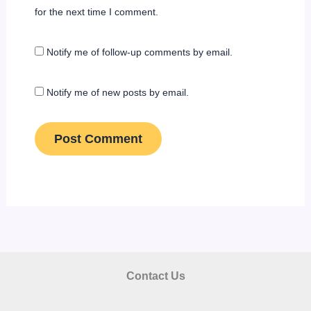
for the next time I comment.
Notify me of follow-up comments by email.
Notify me of new posts by email.
Contact Us