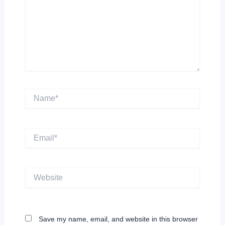
Name*
Email*
Website
Save my name, email, and website in this browser