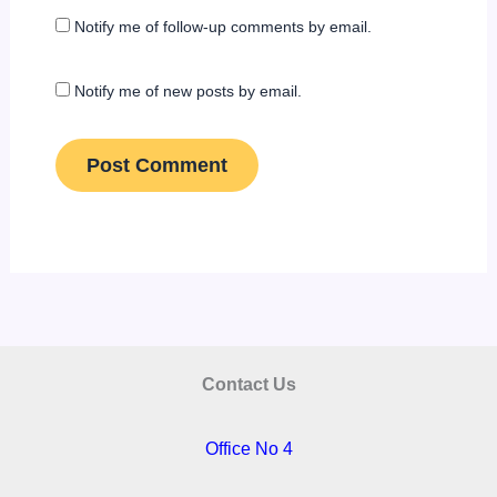
Notify me of follow-up comments by email.
Notify me of new posts by email.
Contact Us
Office No 4