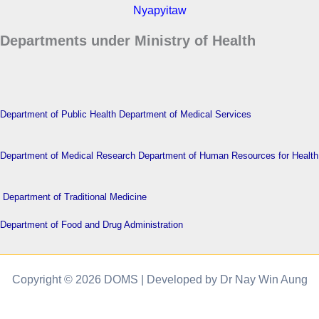
Nyapyitaw
Departments under Ministry of Health
Department of Public Health
Department of Medical Services
Department of Medical Research
Department of Human Resources for Health
Department of Traditional Medicine
Department of Food and Drug Administration
Copyright © 2026 DOMS | Developed by Dr Nay Win Aung