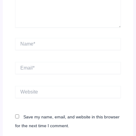
Name*
Email*
Website
Save my name, email, and website in this browser
for the next time I comment.