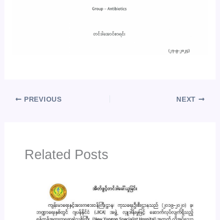
PREVIOUS
NEXT
Related Posts