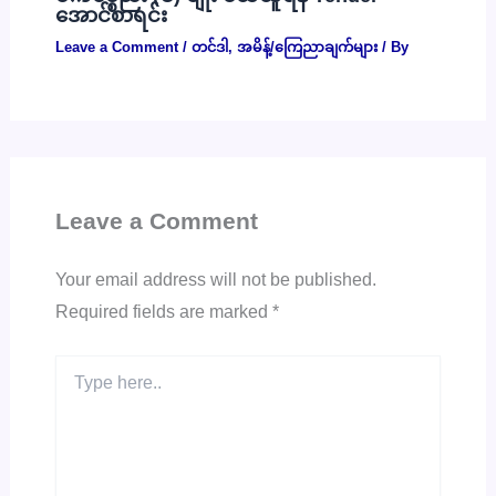
အောင်စာရင်း
Leave a Comment
/
တင်ဒါ
,
အမိန့်/ကြေညာချက်များ
/ By
Leave a Comment
Your email address will not be published.
Required fields are marked
*
Type
here..