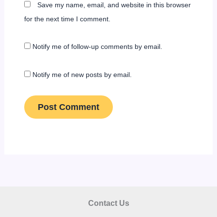
Save my name, email, and website in this browser
for the next time I comment.
Notify me of follow-up comments by email.
Notify me of new posts by email.
Contact Us