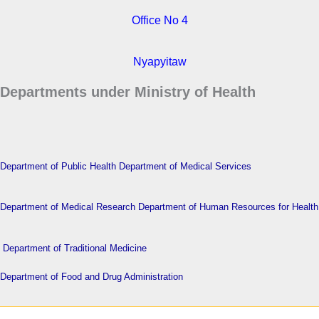
Office No 4
Nyapyitaw
Departments under Ministry of Health
Department of Public Health
Department of Medical Services
Department of Medical Research
Department of Human Resources for Health
Department of Traditional Medicine
Department of Food and Drug Administration