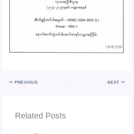
PREVIOUS
NEXT
Related Posts