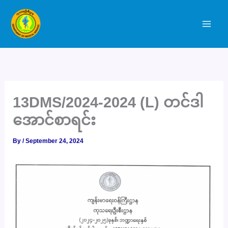
Skip
to
content
13DMS/2024-2024 (L) တင်ဒါ
အောင်စာရင်း
By
/
September 24, 2024