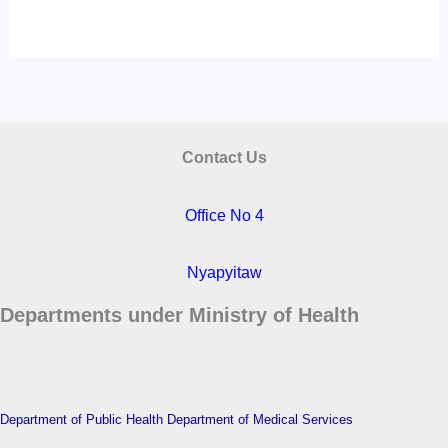
Contact Us
Office No 4
Nyapyitaw
Departments under Ministry of Health
Department of Public Health
Department of Medical Services