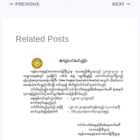
PREVIOUS
NEXT
Related Posts