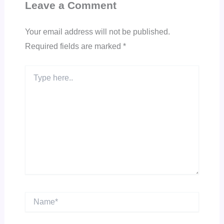
Leave a Comment
Your email address will not be published.
Required fields are marked
*
Type
here..
Name*