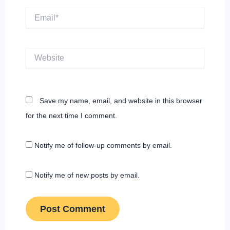
Email*
Website
Save my name, email, and website in this browser
for the next time I comment.
Notify me of follow-up comments by email.
Notify me of new posts by email.