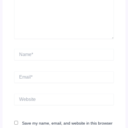
Name*
Email*
Website
Save my name, email, and website in this browser