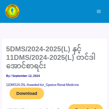
Skip
to
content
5DMS/2024-2025(L) နှင့်
11DMS/2024-2025(L) တင်ဒါ
အောင်စာရင်း
By
/
September 12, 2024
11DMS24-25L-Awarded-list_Gpwise-Renal-Medicine
Download