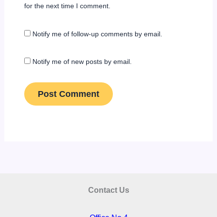
for the next time I comment.
Notify me of follow-up comments by email.
Notify me of new posts by email.
Contact Us