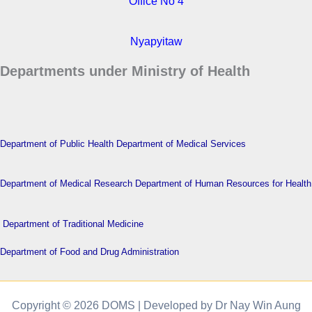
Office No 4
Nyapyitaw
Departments under Ministry of Health
Department of Public Health
Department of Medical Services
Department of Medical Research
Department of Human Resources for Health
Department of Traditional Medicine
Department of Food and Drug Administration
Copyright © 2026 DOMS | Developed by Dr Nay Win Aung