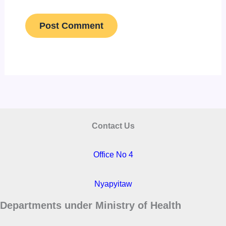
Contact Us
Office No 4
Nyapyitaw
Departments under Ministry of Health