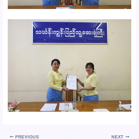
PREVIOUS
NEXT