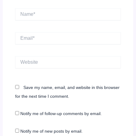
Name*
Email*
Website
Save my name, email, and website in this browser
for the next time I comment.
Notify me of follow-up comments by email.
Notify me of new posts by email.