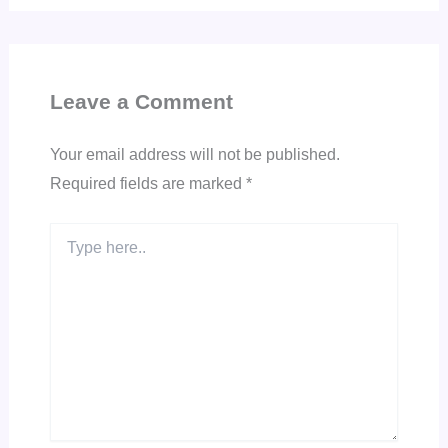
Leave a Comment
Your email address will not be published.
Required fields are marked
*
Type
here..